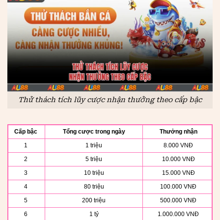
Thử thách tích lũy cược nhận thưởng theo cấp bậc
Cấp bậc
Tổng cược trong ngày
Thưởng nhận
1
1 triệu
8.000 VNĐ
2
5 triệu
10.000 VNĐ
3
10 triệu
15.000 VNĐ
4
80 triệu
100.000 VNĐ
5
200 triệu
500.000 VNĐ
6
1 tỷ
1.000.000 VNĐ