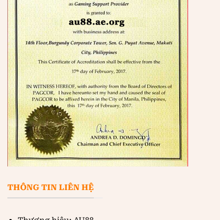
THÔNG TIN LIÊN HỆ