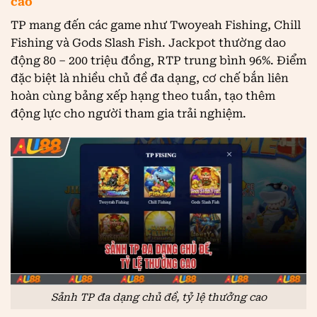
cao
TP mang đến các game như Twoyeah Fishing, Chill
Fishing và Gods Slash Fish. Jackpot thường dao
động 80 – 200 triệu đồng, RTP trung bình 96%. Điểm
đặc biệt là nhiều chủ đề đa dạng, cơ chế bắn liên
hoàn cùng bảng xếp hạng theo tuần, tạo thêm
động lực cho người tham gia trải nghiệm.
Sảnh TP đa dạng chủ đề, tỷ lệ thưởng cao