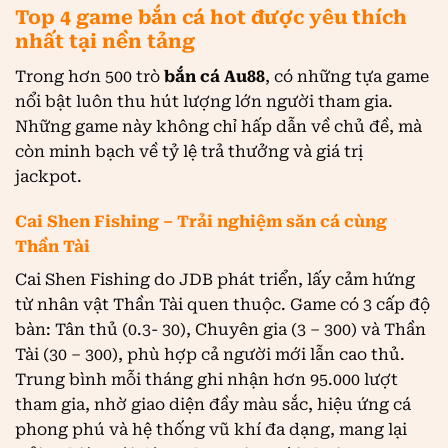
Top 4 game bắn cá hot được yêu thích
nhất tại nền tảng
Trong hơn 500 trò
bắn cá Au88
, có những tựa game
nổi bật luôn thu hút lượng lớn người tham gia.
Những game này không chỉ hấp dẫn về chủ đề, mà
còn minh bạch về tỷ lệ trả thưởng và giá trị
jackpot.
Cai Shen Fishing – Trải nghiệm săn cá cùng
Thần Tài
Cai Shen Fishing do JDB phát triển, lấy cảm hứng
từ nhân vật Thần Tài quen thuộc. Game có 3 cấp độ
bàn: Tân thủ (0.3- 30), Chuyên gia (3 – 300) và Thần
Tài (30 – 300), phù hợp cả người mới lẫn cao thủ.
Trung bình mỗi tháng ghi nhận hơn 95.000 lượt
tham gia, nhờ giao diện đầy màu sắc, hiệu ứng cá
phong phú và hệ thống vũ khí đa dạng, mang lại