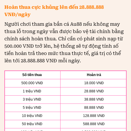
Hoàn thua cực khủng lên đến 28.888.888
VNĐ/ngày
Người chơi tham gia bắn cá Au88 nếu không may
thua lỗ trong ngày vẫn được bảo vệ tài chính bằng
chính sách hoàn thua. Chỉ cần có phát sinh nạp từ
500.000 VNĐ trở lên, hệ thống sẽ tự động tính số
tiền hoàn trả theo mức thua thực tế, giá trị có thể
lên tới 28.888.888 VNĐ mỗi ngày.
Số tiền thua
Hoàn trả
500.000 VNĐ
18.000 VNĐ
1 triệu VNĐ
28.888 VNĐ
3 triệu VNĐ
38.888 VNĐ
5 triệu VNĐ
88.888 VNĐ
10 triệu VNĐ
128.888 VNĐ
50 triệu VNĐ
588.888 VNĐ