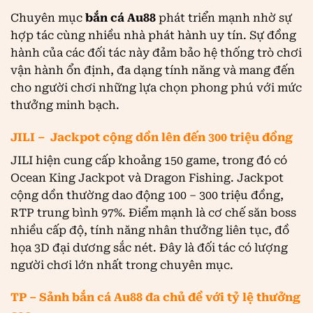
Chuyên mục
bắn cá Au88
phát triển mạnh nhờ sự
hợp tác cùng nhiều nhà phát hành uy tín. Sự đồng
hành của các đối tác này đảm bảo hệ thống trò chơi
vận hành ổn định, đa dạng tính năng và mang đến
cho người chơi những lựa chọn phong phú với mức
thưởng minh bạch.
JILI – Jackpot cộng dồn lên đến 300 triệu đồng
JILI hiện cung cấp khoảng 150 game, trong đó có
Ocean King Jackpot và Dragon Fishing. Jackpot
cộng dồn thường dao động 100 – 300 triệu đồng,
RTP trung bình 97%. Điểm mạnh là cơ chế săn boss
nhiều cấp độ, tính năng nhân thưởng liên tục, đồ
họa 3D đại dương sắc nét. Đây là đối tác có lượng
người chơi lớn nhất trong chuyên mục.
TP – Sảnh bắn cá Au88 đa chủ đề với tỷ lệ thưởng