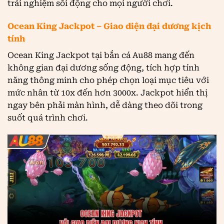
trải nghiệm sôi động cho mọi người chơi.
Ocean King Jackpot – Giao diện đại dương kịch
tính
Ocean King Jackpot tại bắn cá Au88 mang đến
không gian đại dương sống động, tích hợp tính
năng thông minh cho phép chọn loại mục tiêu với
mức nhân từ 10x đến hơn 3000x. Jackpot hiển thị
ngay bên phải màn hình, dễ dàng theo dõi trong
suốt quá trình chơi.