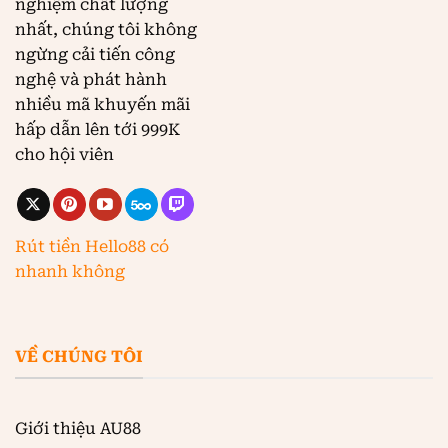
nghiệm chất lượng
nhất, chúng tôi không
ngừng cải tiến công
nghệ và phát hành
nhiều mã khuyến mãi
hấp dẫn lên tới 999K
cho hội viên
Rút tiền Hello88 có
nhanh không
VỀ CHÚNG TÔI
Giới thiệu AU88