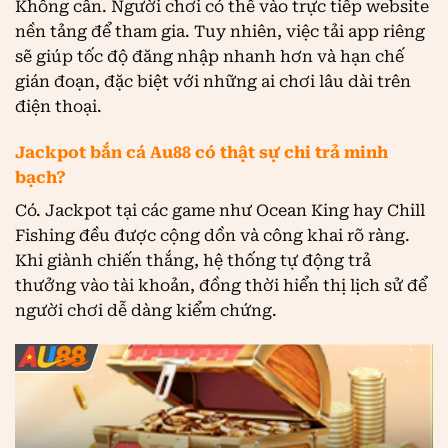
Không cần. Người chơi có thể vào trực tiếp website
nền tảng để tham gia. Tuy nhiên, việc tải app riêng
sẽ giúp tốc độ đăng nhập nhanh hơn và hạn chế
gián đoạn, đặc biệt với những ai chơi lâu dài trên
điện thoại.
Jackpot bắn cá Au88 có thật sự chi trả minh
bạch?
Có. Jackpot tại các game như Ocean King hay Chill
Fishing đều được cộng dồn và công khai rõ ràng.
Khi giành chiến thắng, hệ thống tự động trả
thưởng vào tài khoản, đồng thời hiển thị lịch sử để
người chơi dễ dàng kiểm chứng.