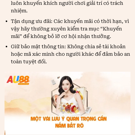
luôn khuyến khích người chơi giải trí có trách
nhiệm.
Tận dụng ưu đãi: Các khuyến mãi có thời hạn, vì
vậy hãy thường xuyên kiểm tra mục “Khuyến
mãi” để không bỏ lỡ cơ hội nhận thưởng.
Giữ bảo mật thông tin: Không chia sẻ tài khoản
hoặc mã xác minh cho người khác để đảm bảo an
toàn tuyệt đối.