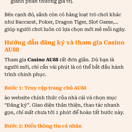
giành phần thưởng giá trị.
Bên cạnh đó, sảnh còn có hàng loạt trò chơi khác
như Baccarat, Poker, Dragon Tiger, Slot Game,…
giúp người chơi luôn có lựa chọn mới mẻ mỗi ngày.
Hướng dẫn đăng ký và tham gia Casino
AU88
Tham gia
Casino AU88
rất đơn giản. Dù bạn là
người mới, chỉ cần vài phút là có thể bắt đầu hành
trình chinh phục.
Bước 1: Truy cập trang chủ AU88
ào website chính thức của nhà cái và chọn mục
“Đăng ký”. Giao diện thân thiện, thao tác nhanh
gọn, chỉ mất chưa tới 1 phút để hoàn tất bước này.
Bước 2: Điền thông tin cá nhân