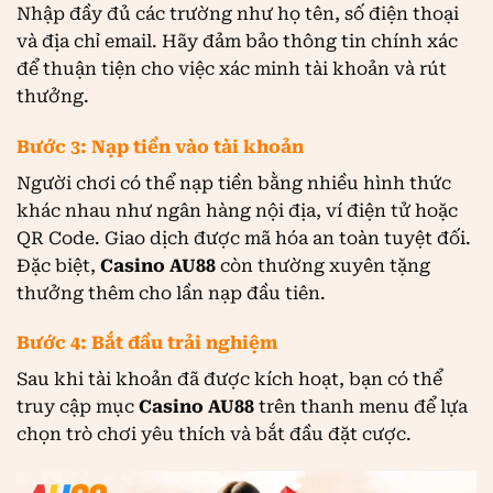
Nhập đầy đủ các trường như họ tên, số điện thoại
và địa chỉ email. Hãy đảm bảo thông tin chính xác
để thuận tiện cho việc xác minh tài khoản và rút
thưởng.
Bước 3: Nạp tiền vào tài khoản
Người chơi có thể nạp tiền bằng nhiều hình thức
khác nhau như ngân hàng nội địa, ví điện tử hoặc
QR Code. Giao dịch được mã hóa an toàn tuyệt đối.
Đặc biệt,
Casino AU88
còn thường xuyên tặng
thưởng thêm cho lần nạp đầu tiên.
Bước 4: Bắt đầu trải nghiệm
Sau khi tài khoản đã được kích hoạt, bạn có thể
truy cập mục
Casino AU88
trên thanh menu để lựa
chọn trò chơi yêu thích và bắt đầu đặt cược.