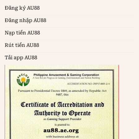
Đăng ký AU88
Đăng nhập AU88
Nạp tiền AU88
Rút tiền AU88
Tải app AU88