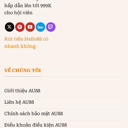
hấp dẫn lên tới 999K
cho hội viên
Rút tiền Hello88 có
nhanh không
VỀ CHÚNG TÔI
Giới thiệu AU88
Liên hệ AU88
Chính sách bảo mật AU88
Điều khoản điều kiện AU88