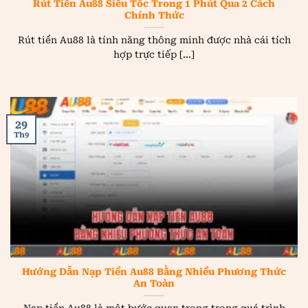
Rút Tiền Au88 Siêu Tốc Trong 1 Phút Qua 2 Cách
Chính Thức
Rút tiền Au88 là tính năng thông minh được nhà cái tích
hợp trực tiếp [...]
29
Th9
Hướng Dẫn Nạp Tiền Au88 Bằng Nhiều Phương Thức
An Toàn