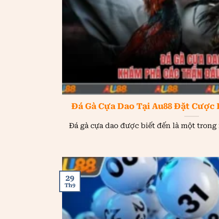
Đá Gà Cựa Dao Tại Au88 Đặt Cược
Đá gà cựa dao được biết đến là một trong nh
29
Th9