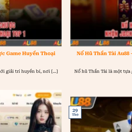
ợc Game Huyền Thoại
Nổ Hũ Thần Tài Au88
iải trí huyền bí, nơi [...]
Nổ hũ Thần Tài là một tựa 
29
Th9