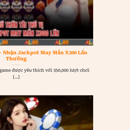
 – Nhận Jackpot May Mắn X300 Lần
Thưởng
game được yêu thích với 350,000 lượt chơi
[...]