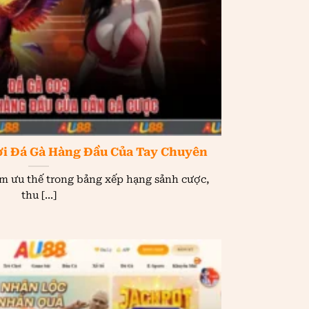
ơi Đá Gà Hàng Đầu Của Tay Chuyên
m ưu thế trong bảng xếp hạng sảnh cược,
thu [...]