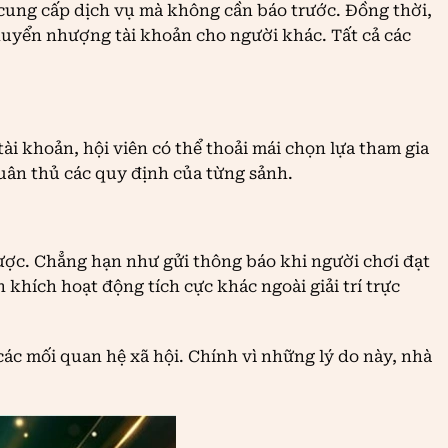
cung cấp dịch vụ mà không cần báo trước. Đồng thời,
chuyển nhượng tài khoản cho người khác. Tất cả các
ài khoản, hội viên có thể thoải mái chọn lựa tham gia
 tuân thủ các quy định của từng sảnh.
ược. Chẳng hạn như gửi thông báo khi người chơi đạt
 khích hoạt động tích cực khác ngoài giải trí trực
ác mối quan hệ xã hội. Chính vì những lý do này, nhà