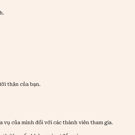
h.
ời thân của bạn.
a vụ của mình đối với các thành viên tham gia.