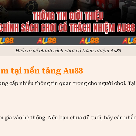
Hiểu rõ về chính sách chơi có trách nhiệm Au88
ệm tại nền tảng Au88
cung cấp nhiều thông tin quan trọng cho người chơi. Tạ
m gia vào hệ thống. Nếu bạn chưa đủ tuổi, hãy cân nhắc