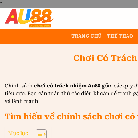
Bỏ
"
"
qua
nội
dung
TRANG CHỦ
THỂ THAO
Chơi Có Trách
Chính sách
chơi có trách nhiệm Au88
gồm các quy đị
tiêu cực. Bạn cần tuân thủ các điều khoản để tránh g
và lành mạnh.
Tìm hiểu về chính sách chơi có
Mục lục