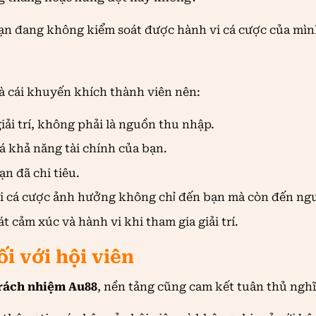
ể bạn đang không kiểm soát được hành vi cá cược của mìn
hà cái khuyến khích thành viên nên:
iải trí, không phải là nguồn thu nhập.
á khả năng tài chính của bạn.
ạn đã chi tiêu.
i cá cược ảnh hưởng không chỉ đến bạn mà còn đến ngư
 cảm xúc và hành vi khi tham gia giải trí.
i với hội viên
trách nhiệm Au88
, nền tảng cũng cam kết tuân thủ nghĩ