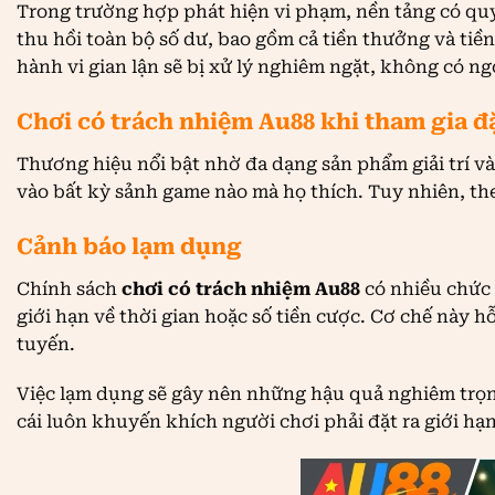
Trong trường hợp phát hiện vi phạm, nền tảng có qu
thu hồi toàn bộ số dư, bao gồm cả tiền thưởng và tiề
hành vi gian lận sẽ bị xử lý nghiêm ngặt, không có ngo
Chơi có trách nhiệm Au88 khi tham gia đ
Thương hiệu nổi bật nhờ đa dạng sản phẩm giải trí và 
vào bất kỳ sảnh game nào mà họ thích. Tuy nhiên, th
Cảnh báo lạm dụng
Chính sách
chơi có trách nhiệm Au88
có nhiều chức 
giới hạn về thời gian hoặc số tiền cược. Cơ chế này hỗ
tuyến.
Việc lạm dụng sẽ gây nên những hậu quả nghiêm trọng
cái luôn khuyến khích người chơi phải đặt ra giới hạ