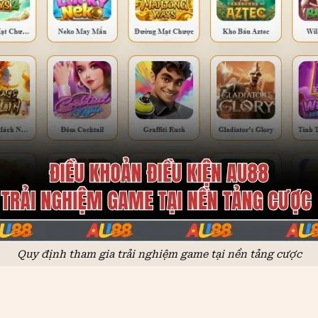
Quy định tham gia trải nghiệm game tại nền tảng cược