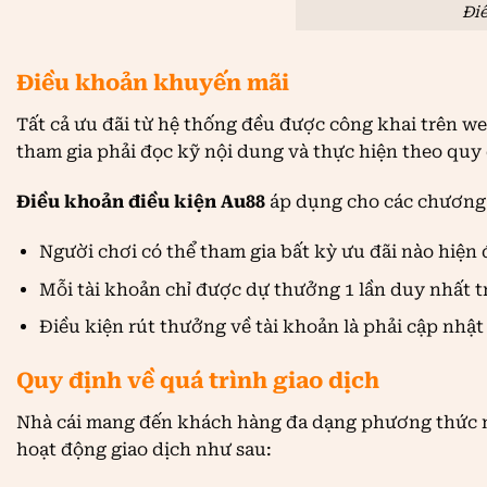
Đi
Điều khoản khuyến mãi
Tất cả ưu đãi từ hệ thống đều được công khai trên we
tham gia phải đọc kỹ nội dung và thực hiện theo quy
Điều khoản điều kiện Au88
áp dụng cho các chương t
Người chơi có thể tham gia bất kỳ ưu đãi nào hiện 
Mỗi tài khoản chỉ được dự thưởng 1 lần duy nhất t
Điều kiện rút thưởng về tài khoản là phải cập nhậ
Quy định về quá trình giao dịch
Nhà cái mang đến khách hàng đa dạng phương thức nạ
hoạt động giao dịch như sau: