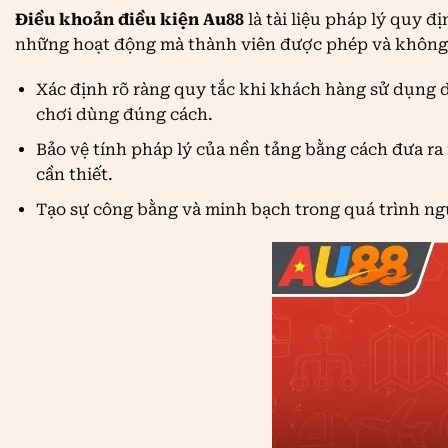
Điều khoản điều kiện Au88
là tài liệu pháp lý quy đ
những hoạt động mà thành viên được phép và không 
Xác định rõ ràng quy tắc khi khách hàng sử dụng 
chơi dùng đúng cách.
Bảo vệ tính pháp lý của nền tảng bằng cách đưa ra
cần thiết.
Tạo sự công bằng và minh bạch trong quá trình ng