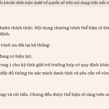
ều khoản điều kiện Au88 về quyền sở hữu nội dung trên nền t
bsite chính thức. Nội dung chương trình thể hiện rõ t
 định.
rình ưu đãi tại hệ thống:
đang có hiệu lực.
rong 1 chu kỳ tính giải trừ trường hợp có quy định khác
t đầy đủ thông tin xác minh danh tính và yêu cầu về vò
p và rút tiền. Chúng đều được thể hiện rõ ràng trên w