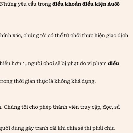
. Những yêu cầu trong
điều khoản điều kiện Au88
ính xác, chúng tôi có thể từ chối thực hiện giao dịch
hiều hơn 1, người chơi sẽ bị phạt do vi phạm
điều
 trong thời gian thực là không khả dụng.
u. Chúng tôi cho phép thành viên truy cập, đọc, sử
ười dùng gây tranh cãi khi chia sẻ thì phải chịu