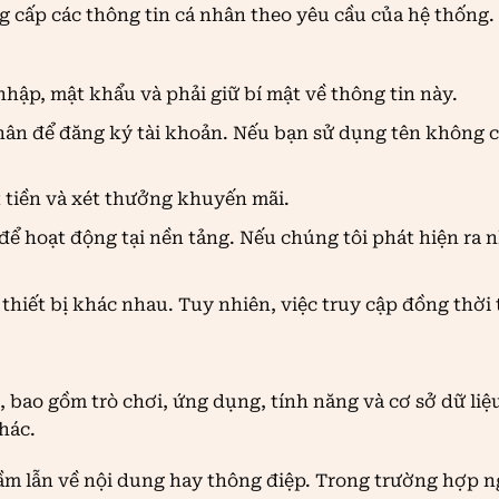
g cấp các thông tin cá nhân theo yêu cầu của hệ thống
ập, mật khẩu và phải giữ bí mật về thông tin này.
hân để đăng ký tài khoản. Nếu bạn sử dụng tên không ch
út tiền và xét thưởng khuyến mãi.
để hoạt động tại nền tảng. Nếu chúng tôi phát hiện ra n
thiết bị khác nhau. Tuy nhiên, việc truy cập đồng thời
, bao gồm trò chơi, ứng dụng, tính năng và cơ sở dữ liệ
hác.
ầm lẫn về nội dung hay thông điệp. Trong trường hợp ng