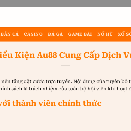
BẮN CÁ
CASINO
ĐÁ GÀ
GAME BÀI
NỔ HŨ
XỔ S
iều Kiện Au88 Cung Cấp Dịch V
i nền tảng đặt cược trực tuyến. Nội dung của tuyên bố 
ính sách là trách nhiệm của toàn bộ hội viên khi hoạt 
với thành viên chính thức