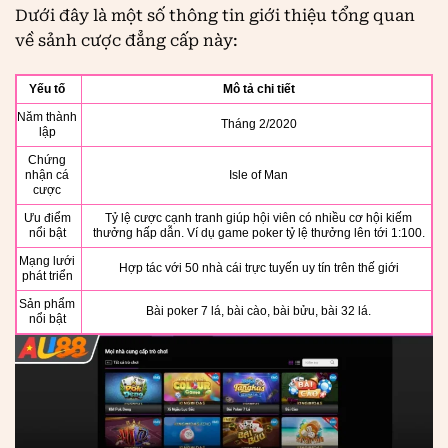
Dưới đây là một số thông tin giới thiệu tổng quan
về sảnh cược đẳng cấp này:
Yếu tố
Mô tả chi tiết
Năm thành
Tháng 2/2020
lập
Chứng
nhận cá
Isle of Man
cược
Ưu điểm
Tỷ lệ cược cạnh tranh giúp hội viên có nhiều cơ hội kiếm
nổi bật
thưởng hấp dẫn. Ví dụ game poker tỷ lệ thưởng lên tới 1:100.
Mạng lưới
Hợp tác với 50 nhà cái trực tuyến uy tín trên thế giới
phát triển
Sản phẩm
Bài poker 7 lá, bài cào, bài bửu, bài 32 lá.
nổi bật