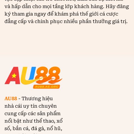
và hấp dẫn cho mọi tầng lớp khách hàng. Hãy đăng
ký tham gia ngay để khám phá thế giới cá cược
đẳng cấp và chinh phục nhiều phần thưởng giá trị.
AU88
- Thương hiệu
nhà cái uy tín chuyên
cung cấp các sản phẩm
nổi bật như thể thao, xổ
số, bắn cá, đá gà, nổ hũ,