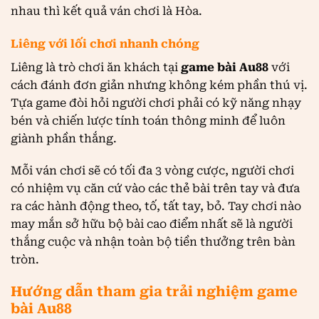
nhau thì kết quả ván chơi là Hòa.
Liêng với lối chơi nhanh chóng
Liêng là trò chơi ăn khách tại
game bài Au88
với
cách đánh đơn giản nhưng không kém phần thú vị.
Tựa game đòi hỏi người chơi phải có kỹ năng nhạy
bén và chiến lược tính toán thông minh để luôn
giành phần thắng.
Mỗi ván chơi sẽ có tối đa 3 vòng cược, người chơi
có nhiệm vụ căn cứ vào các thẻ bài trên tay và đưa
ra các hành động theo, tố, tất tay, bỏ. Tay chơi nào
may mắn sở hữu bộ bài cao điểm nhất sẽ là người
thắng cuộc và nhận toàn bộ tiền thưởng trên bàn
tròn.
Hướng dẫn tham gia trải nghiệm game
bài Au88