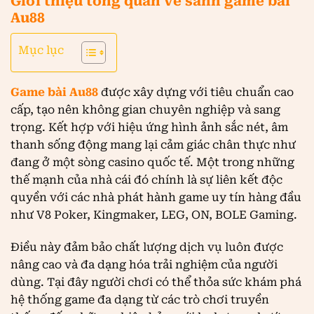
Giới thiệu tổng quan về sảnh game bài
Au88
Mục lục
Game bài Au88
được xây dựng với tiêu chuẩn cao
cấp, tạo nên không gian chuyên nghiệp và sang
trọng. Kết hợp với hiệu ứng hình ảnh sắc nét, âm
thanh sống động mang lại cảm giác chân thực như
đang ở một sòng casino quốc tế. Một trong những
thế mạnh của nhà cái đó chính là sự liên kết độc
quyền với các nhà phát hành game uy tín hàng đầu
như V8 Poker, Kingmaker, LEG, ON, BOLE Gaming.
Điều này đảm bảo chất lượng dịch vụ luôn được
nâng cao và đa dạng hóa trải nghiệm của người
dùng. Tại đây người chơi có thể thỏa sức khám phá
hệ thống game đa dạng từ các trò chơi truyền