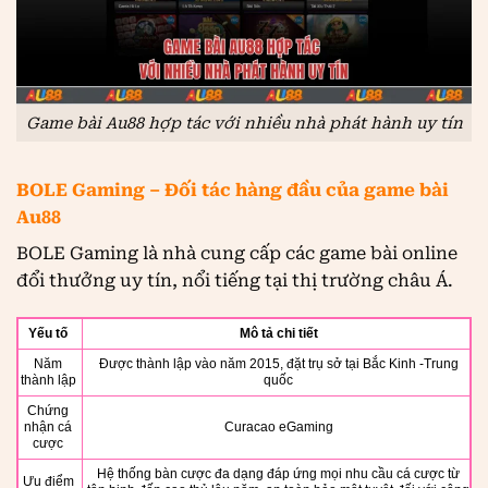
Game bài Au88 hợp tác với nhiều nhà phát hành uy tín
BOLE Gaming – Đối tác hàng đầu của game bài
Au88
BOLE Gaming là nhà cung cấp các game bài online
đổi thưởng uy tín, nổi tiếng tại thị trường châu Á.
Yếu tố
Mô tả chi tiết
Năm
Được thành lập vào năm 2015, đặt trụ sở tại Bắc Kinh -Trung
thành lập
quốc
Chứng
nhận cá
Curacao eGaming
cược
Hệ thống bàn cược đa dạng đáp ứng mọi nhu cầu cá cược từ
Ưu điểm