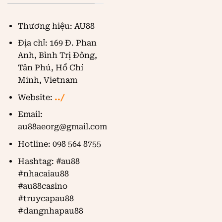
Thương hiệu: AU88
Địa chỉ: 169 Đ. Phan
Anh, Bình Trị Đông,
Tân Phú, Hồ Chí
Minh, Vietnam
Website:
../
Email:
au88aeorg@gmail.com
Hotline: 098 564 8755
Hashtag: #au88
#nhacaiau88
#au88casino
#truycapau88
#dangnhapau88