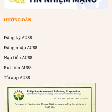
HƯỚNG DẪN
Đăng ký AU88
Đăng nhập AU88
Nạp tiền AU88
Rút tiền AU88
Tải app AU88