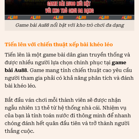
Game bài Au88 nổi bật với kho trò chơi đa dạng
Tiến lên với chiến thuật xếp bài khéo léo
Tiến lên là một game bài dân gian truyền thống và
được nhiều người lựa chọn chinh phục tại
game
bài Au88
. Game mang tính chiến thuật cao yêu cầu
người tham gia phải có khả năng phân tích và đánh
bài khéo léo.
Bắt đầu ván chơi mỗi thành viên sẽ được nhận
ngẫu nhiên 13 thẻ từ hệ thống nhà cái. Nhiệm vụ
của bạn là tính toán nước đi thông minh để nhanh
chóng đánh hết quân đầu tiên và trở thành người
thắng cuộc.