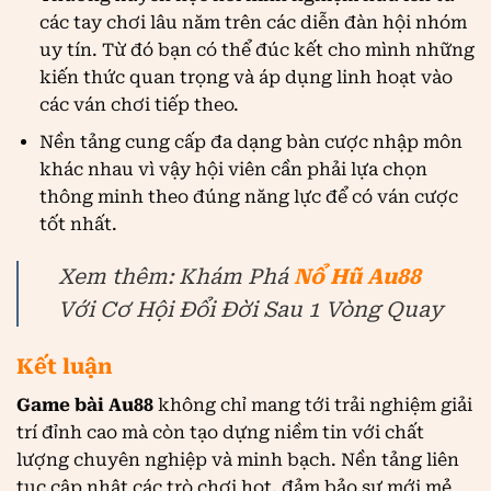
các tay chơi lâu năm trên các diễn đàn hội nhóm
uy tín. Từ đó bạn có thể đúc kết cho mình những
kiến thức quan trọng và áp dụng linh hoạt vào
các ván chơi tiếp theo.
Nền tảng cung cấp đa dạng bàn cược nhập môn
khác nhau vì vậy hội viên cần phải lựa chọn
thông minh theo đúng năng lực để có ván cược
tốt nhất.
Xem thêm: Khám Phá
Nổ Hũ Au88
Với Cơ Hội Đổi Đời Sau 1 Vòng Quay
Kết luận
Game bài Au88
không chỉ mang tới trải nghiệm giải
trí đỉnh cao mà còn tạo dựng niềm tin với chất
lượng chuyên nghiệp và minh bạch. Nền tảng liên
tục cập nhật các trò chơi hot, đảm bảo sự mới mẻ