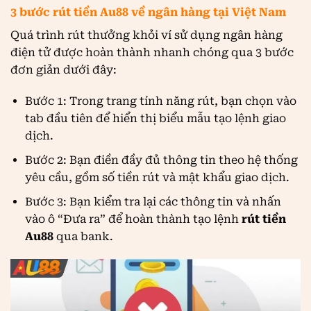
3 bước rút tiền Au88 về ngân hàng tại Việt Nam
Quá trình rút thưởng khỏi ví sử dụng ngân hàng
điện tử được hoàn thành nhanh chóng qua 3 bước
đơn giản dưới đây:
Bước 1: Trong trang tính năng rút, bạn chọn vào
tab đầu tiên để hiển thị biểu mẫu tạo lệnh giao
dịch.
Bước 2: Bạn điền đầy đủ thông tin theo hệ thống
yêu cầu, gồm số tiền rút và mật khẩu giao dịch.
Bước 3: Bạn kiểm tra lại các thông tin và nhấn
vào ô “Đưa ra” để hoàn thành tạo lệnh
rút tiền
Au88
qua bank.