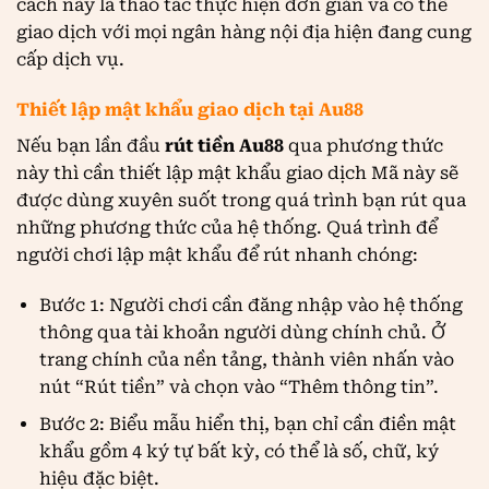
cách này là thao tác thực hiện đơn giản và có thể
giao dịch với mọi ngân hàng nội địa hiện đang cung
cấp dịch vụ.
Thiết lập mật khẩu giao dịch tại Au88
Nếu bạn lần đầu
rút tiền Au88
qua phương thức
này thì cần thiết lập mật khẩu giao dịch Mã này sẽ
được dùng xuyên suốt trong quá trình bạn rút qua
những phương thức của hệ thống. Quá trình để
người chơi lập mật khẩu để rút nhanh chóng:
Bước 1: Người chơi cần đăng nhập vào hệ thống
thông qua tài khoản người dùng chính chủ. Ở
trang chính của nền tảng, thành viên nhấn vào
nút “Rút tiền” và chọn vào “Thêm thông tin”.
Bước 2: Biểu mẫu hiển thị, bạn chỉ cần điền mật
khẩu gồm 4 ký tự bất kỳ, có thể là số, chữ, ký
hiệu đặc biệt.