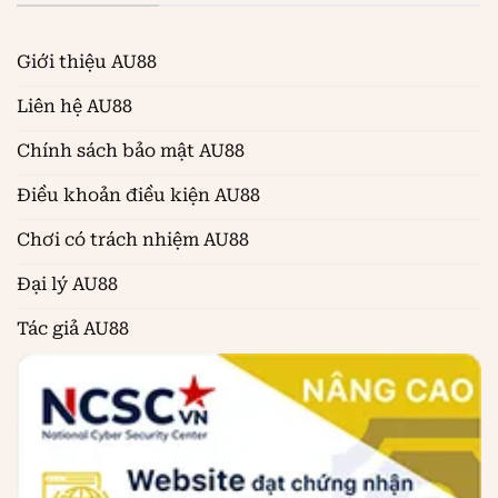
Giới thiệu AU88
Liên hệ AU88
Chính sách bảo mật AU88
Điều khoản điều kiện AU88
Chơi có trách nhiệm AU88
Đại lý AU88
Tác giả AU88