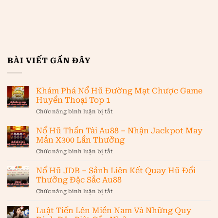
BÀI VIẾT GẦN ĐÂY
Khám Phá Nổ Hũ Đường Mạt Chược Game
Huyền Thoại Top 1
ở
Chức năng bình luận bị tắt
Khám
Phá
Nổ Hũ Thần Tài Au88 – Nhận Jackpot May
Nổ
Mắn X300 Lần Thưởng
Hũ
ở
Chức năng bình luận bị tắt
Đường
Nổ
Mạt
Hũ
Nổ Hũ JDB – Sảnh Liên Kết Quay Hũ Đổi
Chược
Thần
Game
Thưởng Đặc Sắc Au88
Tài
Huyền
ở
Chức năng bình luận bị tắt
Au88
Thoại
Nổ
–
Top
Hũ
Luật Tiến Lên Miền Nam Và Những Quy
Nhận
1
JDB
Jackpot