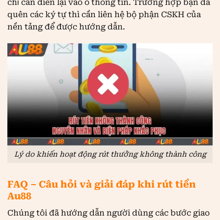
chỉ cần điền lại vào ô thông tin. Trường hợp bạn đã
quên các ký tự thì cần liên hệ bộ phận CSKH của
nền tảng để được hướng dẫn.
Lý do khiến hoạt động rút thưởng không thành công
FAQ – Câu hỏi và giải đáp khi rút tiền
Au88
Chúng tôi đã hướng dẫn người dùng các bước giao