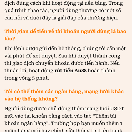
dịch đúng cách khi hoạt động tại nền tảng. Trong
quá trình thao tác, người dùng thường có một số
câu hỏi và dưới đây là giải đáp của thương hiệu.
Thời gian để tiền về tài khoản người dùng là bao
lâu?
Khi lệnh được gửi đến hệ thống, chúng tôi cần một
vài phút để xét duyệt. Sau khi duyệt thành công
thì giao dịch chuyển khoản được tiến hành. Nếu
thuận lợi, hoạt động
rút tiền Au88
hoàn thành
trong vòng 5 phút.
Tôi có thể thêm các ngân hàng, mạng lưới khác
vào hệ thống không?
Người dùng được chủ động thêm mạng lưới USDT
mới vào tài khoản bằng cách vào tab “Thêm tài
khoản ngân hàng”. Trường hợp bạn muốn thêm 1
ngân hàng mới hay chỉnh sửa thông tin trên bank