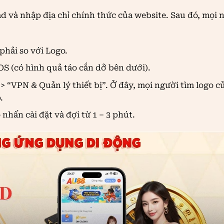
ad và nhập địa chỉ chính thức của website. Sau đó, mọi 
phải so với Logo.
S (có hình quả táo cắn dở bên dưới).
=> “VPN & Quản lý thiết bị”. Ở đây, mọi người tìm logo củ
.
ó nhấn cài đặt và đợi từ 1 – 3 phút.