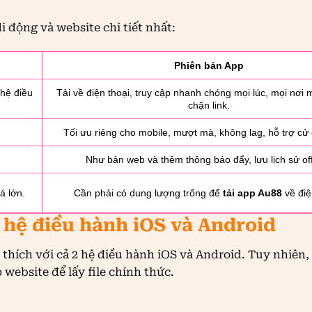
 động và website chi tiết nhất:
Phiên bản App
 hệ điều
Tải về điện thoại, truy cập nhanh chóng mọi lúc, mọi nơi 
chặn link.
Tối ưu riêng cho mobile, mượt mà, không lag, hỗ trợ cử
Như bản web và thêm thông báo đẩy, lưu lịch sử off
á lớn.
Cần phải có dung lượng trống để
tải app Au88
về điệ
 hệ điều hành iOS và Android
hích với cả 2 hệ điều hành iOS và Android. Tuy nhiên,
website để lấy file chính thức.