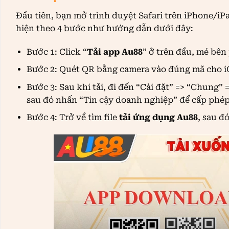
Đầu tiên, bạn mở trình duyệt Safari trên iPhone/iP
hiện theo 4 bước như hướng dẫn dưới đây:
Bước 1: Click “
Tải app Au88
” ở trên đầu, mé bên 
Bước 2: Quét QR bằng camera vào đúng mã cho iO
Bước 3: Sau khi tải, đi đến “Cài đặt” => “Chung” 
sau đó nhấn “Tin cậy doanh nghiệp” để cấp phép
Bước 4: Trở về tìm file
tải ứng dụng Au88
, sau đ