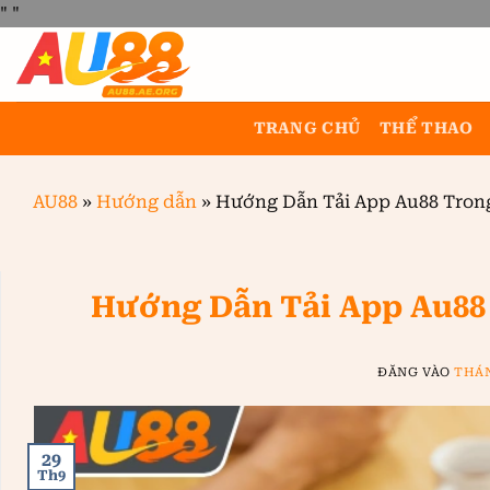
Bỏ
"
"
qua
nội
dung
TRANG CHỦ
THỂ THAO
AU88
»
Hướng dẫn
»
Hướng Dẫn Tải App Au88 Trong
Hướng Dẫn Tải App Au88 
ĐĂNG VÀO
THÁN
29
Th9