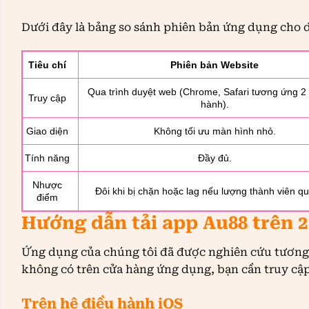
Dưới đây là bảng so sánh phiên bản ứng dụng cho di
Tiêu chí
Phiên bản Website
Qua trình duyệt web (Chrome, Safari tương ứng 2
Truy cập
hành).
Giao diện
Không tối ưu màn hình nhỏ.
Tính năng
Đầy đủ.
Nhược
Đôi khi bị chặn hoặc lag nếu lượng thành viên qu
điểm
Hướng dẫn tải app Au88 trên 2
Ứng dụng của chúng tôi đã được nghiên cứu tương t
không có trên cửa hàng ứng dụng, bạn cần truy cập 
Trên hệ điều hành iOS