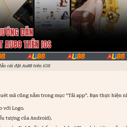
n cài đặt Au88 trên iOS
 quét mã cũng nằm trong mục “Tải app”. Bạn thực hiện n
o với Logo.
ểu tượng của Android).