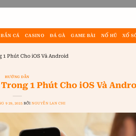
BẮN CÁ
CASINO
ĐÁ GÀ
GAME BÀI
NỔ HŨ
XỔ S
 1 Phút Cho iOS Và Android
HƯỚNG DẪN
Trong 1 Phút Cho iOS Và Andro
G 9 29, 2025
BỞI
NGUYỄN LAN CHI