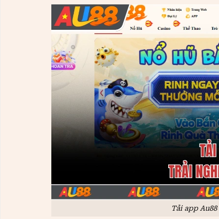
Tải app Au88