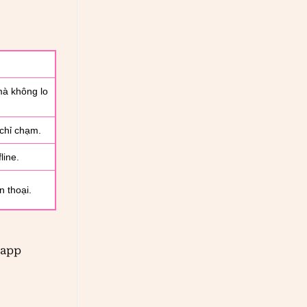
mà không lo
 chỉ chạm.
line.
n thoại.
 app