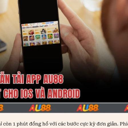
hỉ còn 1 phút đồng hồ với các bước cực kỳ đơn giản. Ph